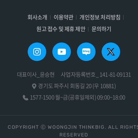
회사소개
이용약관
개인정보 처리방침
원고 접수 및 제휴 제안
문의하기
대표이사_윤승현
사업자등록번호_ 141-81-09131
경기도 파주시 회동길 20 (우 10881)
1577-1500 월~금(공휴일제외) 09:00~18:00
COPYRIGHT Ⓒ WOONGJIN THINKBIG. ALL RIGHT
RESERVED