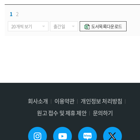
1
2
도서목록다운로드
회사소개
이용약관
개인정보 처리방침
원고 접수 및 제휴 제안
문의하기