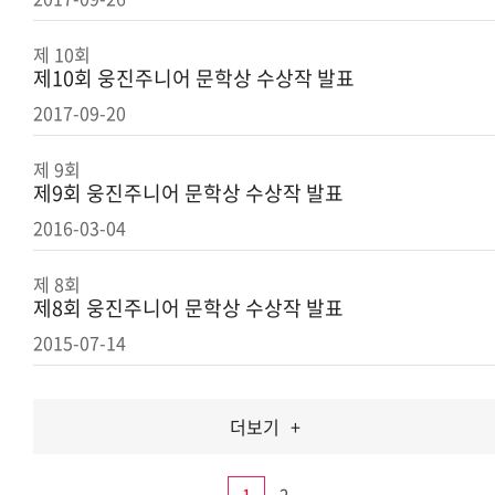
제 10회
제10회 웅진주니어 문학상 수상작 발표
2017-09-20
제 9회
제9회 웅진주니어 문학상 수상작 발표
2016-03-04
제 8회
제8회 웅진주니어 문학상 수상작 발표
2015-07-14
더보기
+