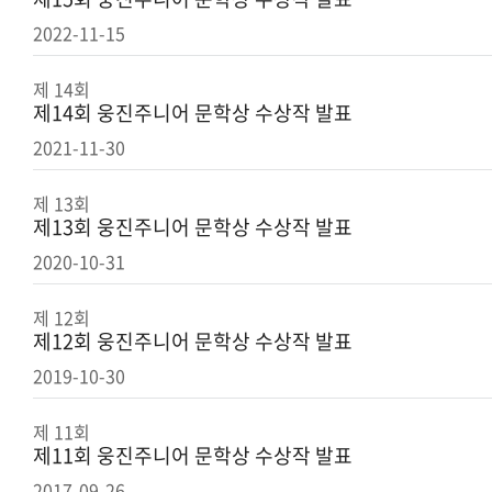
2022-11-15
제 14회
제14회 웅진주니어 문학상 수상작 발표
2021-11-30
제 13회
제13회 웅진주니어 문학상 수상작 발표
2020-10-31
제 12회
제12회 웅진주니어 문학상 수상작 발표
2019-10-30
제 11회
제11회 웅진주니어 문학상 수상작 발표
2017-09-26