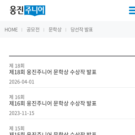
HOME
공모전
문학상
당선작 발표
제 18회
제18회 웅진주니어 문학상 수상작 발표
2026-04-01
제 16회
제16회 웅진주니어 문학상 수상작 발표
2023-11-15
제 15회
제15회 웅진주니어 문학상 수상작 발표