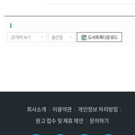
1
도서목록다운로드
회사소개
이용약관
개인정보 처리방침
원고 접수 및 제휴 제안
문의하기