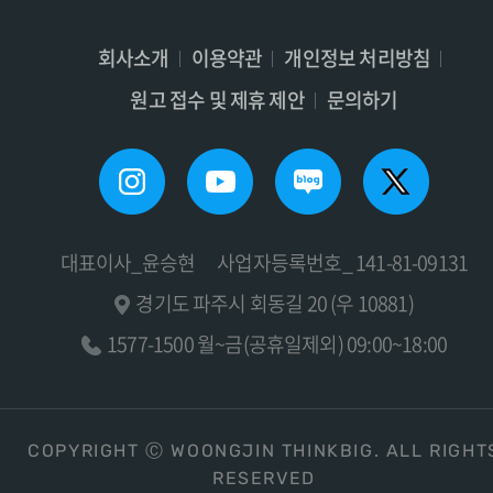
회사소개
이용약관
개인정보 처리방침
원고 접수 및 제휴 제안
문의하기
대표이사_윤승현
사업자등록번호_ 141-81-09131
경기도 파주시 회동길 20 (우 10881)
1577-1500 월~금(공휴일제외) 09:00~18:00
COPYRIGHT Ⓒ WOONGJIN THINKBIG. ALL RIGHT
RESERVED