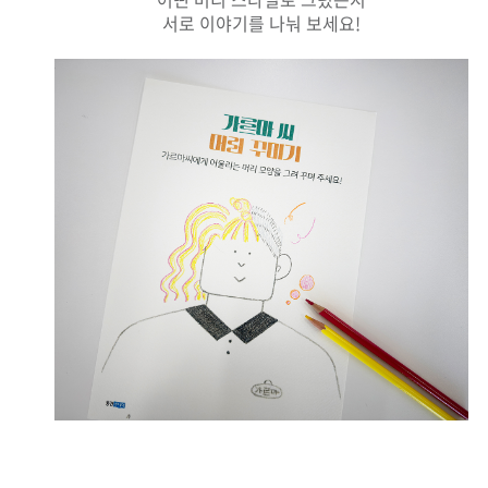
서로 이야기를 나눠 보세요!