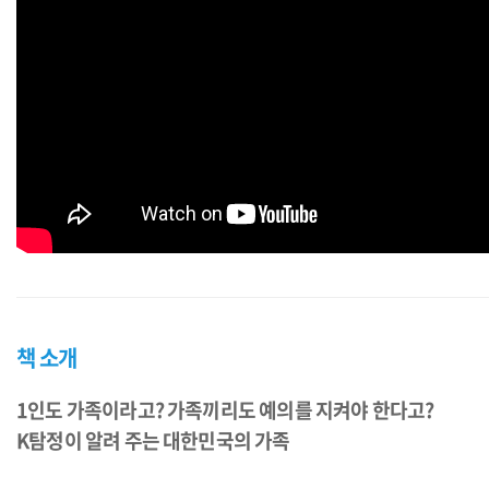
책 소개
1인도 가족이라고? 가족끼리도 예의를 지켜야 한다고?
K탐정이 알려 주는 대한민국의 가족