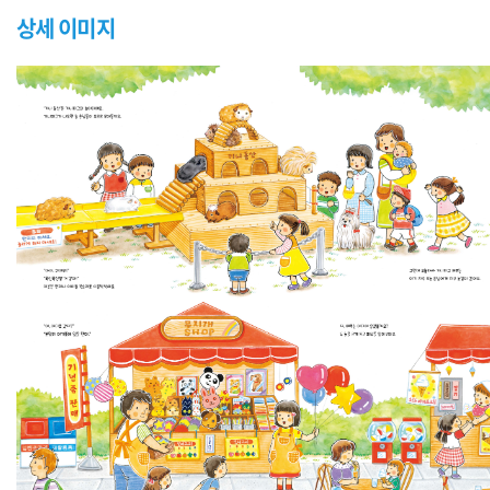
상세 이미지