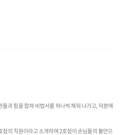
직원들과 힘을 합쳐 비법서를 하나씩 채워 나가고, 덕분에
2호점의 직원이라고 소개하며 2호점이 손님들의 불만으