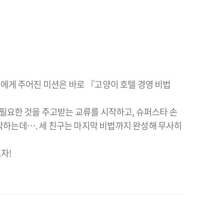
구에게 주어진 미션은 바로 『고양이 호텔 경영 비법
 필요한 것을 주고받는 교류를 시작하고, 슈퍼스타 손
작하는데…. 세 친구는 마지막 비법까지 완성해 무사히
자!