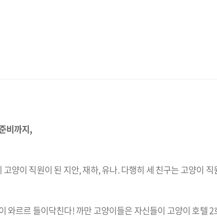
 준비까지,
고양이 직원이 된 지안, 재하, 유나. 다행히 세 친구는 고양이 
들이 와르르 들이닥친다! 까만 고양이들은 자신들이 고양이 호텔 