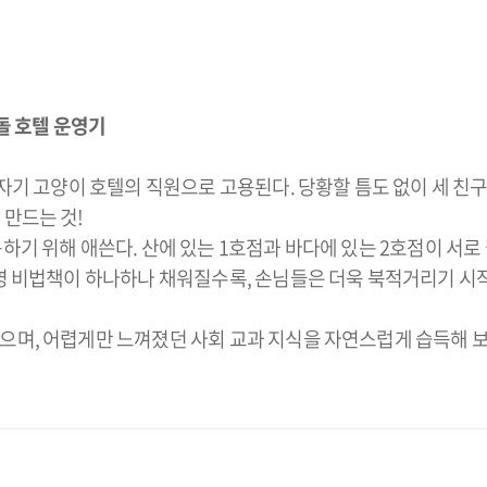
돌 호텔 운영기
갑자기 고양이 호텔의 직원으로 고용된다. 당황할 틈도 없이 세 친
만드는 것!
하기 위해 애쓴다. 산에 있는 1호점과 바다에 있는 2호점이 서로
경영 비법책이 하나하나 채워질수록, 손님들은 더욱 북적거리기 시
으며, 어렵게만 느껴졌던 사회 교과 지식을 자연스럽게 습득해 보