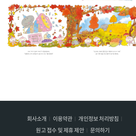
회사소개
이용약관
개인정보 처리방침
원고 접수 및 제휴 제안
문의하기