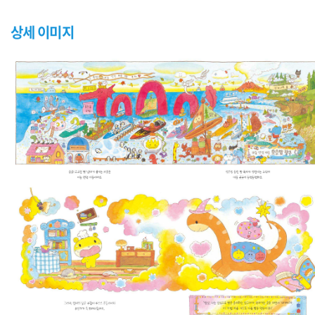
상세 이미지