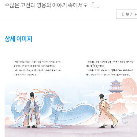
수많은 고전과 영웅의 이야기 속에서도 『....
더보기 +
상세 이미지