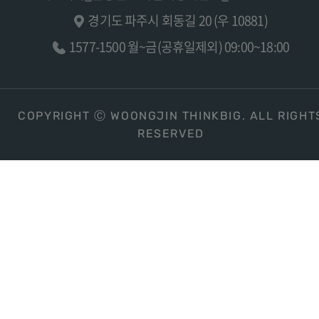
경기도 파주시 회동길 20 (우 10881)
1577-1500 월~금(공휴일제외) 09:00~18:00
COPYRIGHT Ⓒ WOONGJIN THINKBIG. ALL RIGHT
RESERVED