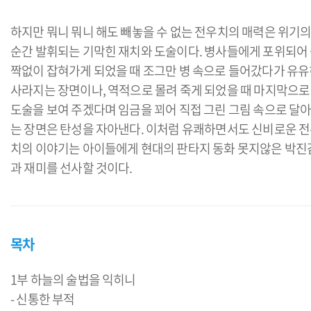
하지만 뭐니 뭐니 해도 빼놓을 수 없는 전우치의 매력은 위기
순간 발휘되는 기막힌 재치와 도술이다. 병사들에게 포위되어
짝없이 잡혀가게 되었을 때 조그만 병 속으로 들어갔다가 유
사라지는 장면이나, 역적으로 몰려 죽게 되었을 때 마지막으로
도술을 보여 주겠다며 임금을 꾀어 직접 그린 그림 속으로 달
는 장면은 탄성을 자아낸다. 이처럼 유쾌하면서도 신비로운 
치의 이야기는 아이들에게 현대의 판타지 동화 못지않은 박진
과 재미를 선사할 것이다.
목차
1부 하늘의 술법을 익히니
- 신통한 부적