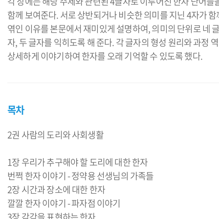
각 장에는 해당 주제와 관련된 4글자로 이루어진 한자 단어들
함께 보여준다. 서로 상반되거나 비슷한 의미를 지닌 4자가 함
엮인 이유를 본문에서 재미있게 설명하여, 의미의 단위로 네 
자, 두 글자를 익히도록 해 준다. 각 글자의 형성 원리와 과정 
상세하게 이야기하여 한자를 오래 기억할 수 있도록 했다.
목차
2권 사람의 도리와 사회생활
1장 우리가 추구해야 할 도리에 대한 한자
번쩍 한자 이야기 - 정약용 선생님의 가족들
2장 시간과 장소에 대한 한자
깔깔 한자 이야기 - 파자점 이야기
3장 감각을 표현하는 한자