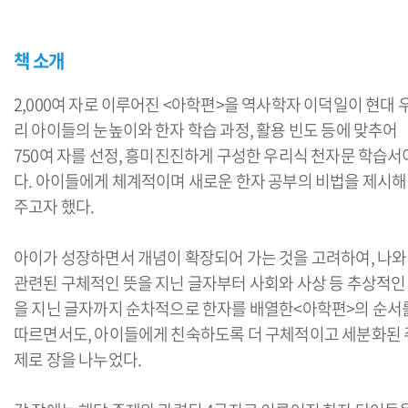
책 소개
2,000여 자로 이루어진 <아학편>을 역사학자 이덕일이 현대 
리 아이들의 눈높이와 한자 학습 과정, 활용 빈도 등에 맞추어
750여 자를 선정, 흥미진진하게 구성한 우리식 천자문 학습서
다. 아이들에게 체계적이며 새로운 한자 공부의 비법을 제시해
주고자 했다.
아이가 성장하면서 개념이 확장되어 가는 것을 고려하여, 나와
관련된 구체적인 뜻을 지닌 글자부터 사회와 사상 등 추상적인
을 지닌 글자까지 순차적으로 한자를 배열한<아학편>의 순서
따르면서도, 아이들에게 친숙하도록 더 구체적이고 세분화된 
제로 장을 나누었다.