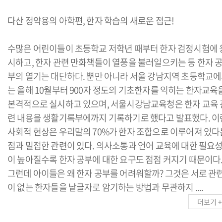
다산 정약용의 아학편, 한자 학습의 새로운 접근!
수많은 어린이들이 초등학교 저학년 때부터 한자 검정시험에 
시하고, 한자 관련 만화책들이 열풍을 불러일으키는 등 한자 
부의 열기는 대단하다. 뿐만 아니라 서울 강남지역 초등학교
는 올해 10월부터 900자 정도의 기초한자를 익히는 한자교육
본격적으로 실시하고 있으며, 서울시강남교육청은 한자 교육 
련 내용을 생활기록부에까지 기록하기로 했다고 발표했다. 이
사회적 현상은 우리말의 70%가 한자 조합으로 이루어져 있다
점과 밀접한 관련이 있다. 의사소통과 언어 교육에 대한 필요
이 높아질수록 한자 공부에 대한 요구도 점점 커지기 때문이다
그런데 아이들은 왜 한자 공부를 어려워할까? 그것은 서로 관
이 없는 한자들을 낱글자로 암기하는 방법과 무관하지 ....
더보기 +