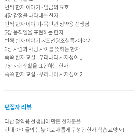
번쩍 한자 이야기 - 임금의 묘호
4장 감정을 나타내는 한자
번쩍 한자 이야 기- 목민관 정약용 선생님
5장 움직임을 표현하는 한자
번쩍 한자 이야기 -<조선왕조실록>이야기
6장 사람과 사람 사이를 뜻하는 한자
쏙쏙 한자 교실 - 우리나라 사자성어 1
7장 사회생활을 표현하는 한자
편집자 리뷰
다산 정약용 선생님이 만든 천자문을
현대 아이들의 눈높이로 새롭게 구성한 한자 학습 교양서!