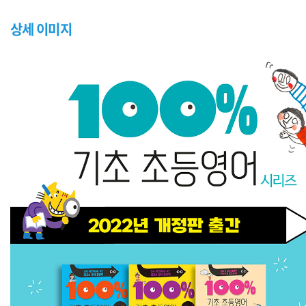
상세 이미지